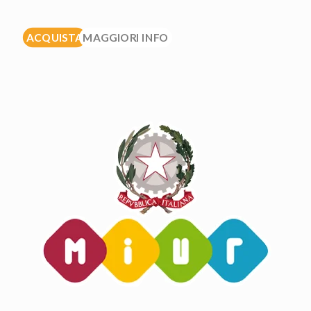
ACQUISTA
MAGGIORI INFO